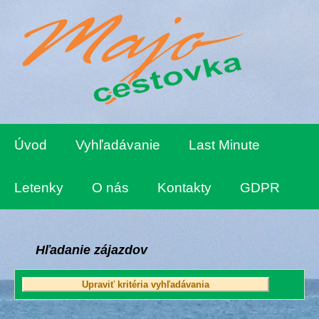
Úvod
Vyhľadávanie
Last Minute
Letenky
O nás
Kontakty
GDPR
Hľadanie zájazdov