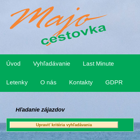
Úvod
Vyhľadávanie
Last Minute
Letenky
O nás
Kontakty
GDPR
Hľadanie zájazdov