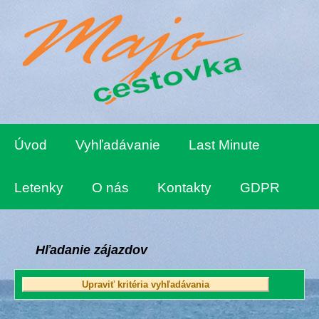
Úvod
Vyhľadávanie
Last Minute
Letenky
O nás
Kontakty
GDPR
Hľadanie zájazdov