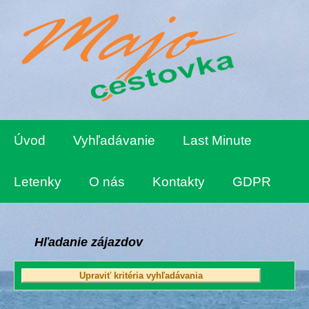
Úvod
Vyhľadávanie
Last Minute
Letenky
O nás
Kontakty
GDPR
Hľadanie zájazdov