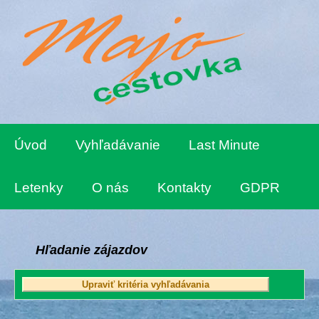
Úvod
Vyhľadávanie
Last Minute
Letenky
O nás
Kontakty
GDPR
Hľadanie zájazdov