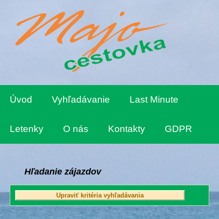
Úvod
Vyhľadávanie
Last Minute
Letenky
O nás
Kontakty
GDPR
Hľadanie zájazdov