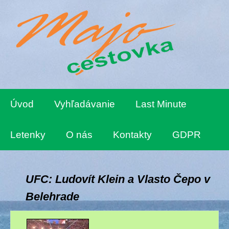
Úvod
Vyhľadávanie
Last Minute
Letenky
O nás
Kontakty
GDPR
UFC: Ludovít Klein a Vlasto Čepo v
Belehrade