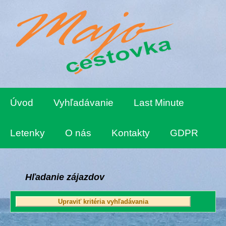
Úvod
Vyhľadávanie
Last Minute
Letenky
O nás
Kontakty
GDPR
Hľadanie zájazdov