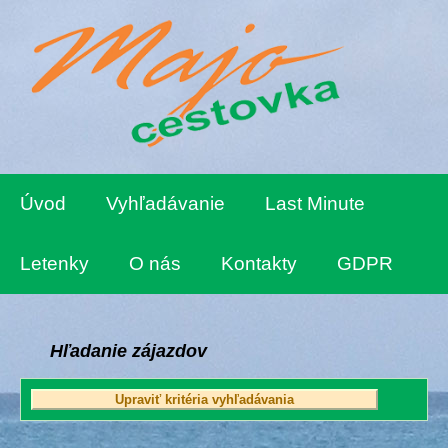
Úvod
Vyhľadávanie
Last Minute
Letenky
O nás
Kontakty
GDPR
Hľadanie zájazdov