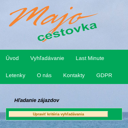
Úvod
Vyhľadávanie
Last Minute
Letenky
O nás
Kontakty
GDPR
Hľadanie zájazdov