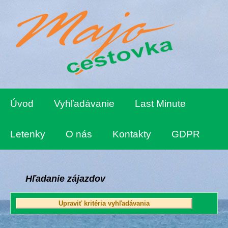
Úvod
Vyhľadávanie
Last Minute
Letenky
O nás
Kontakty
GDPR
Hľadanie zájazdov