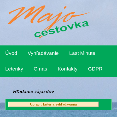
Úvod
Vyhľadávanie
Last Minute
Letenky
O nás
Kontakty
GDPR
Hľadanie zájazdov