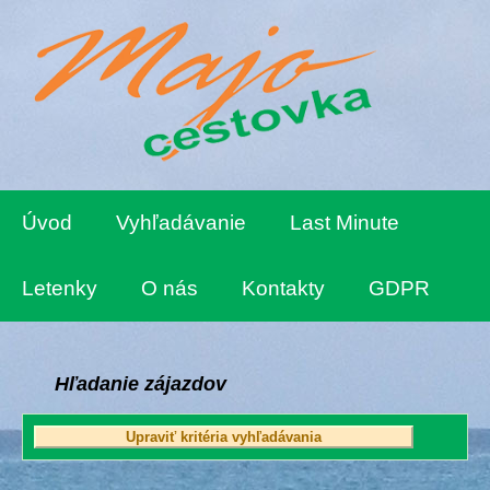
Úvod
Vyhľadávanie
Last Minute
Letenky
O nás
Kontakty
GDPR
Hľadanie zájazdov