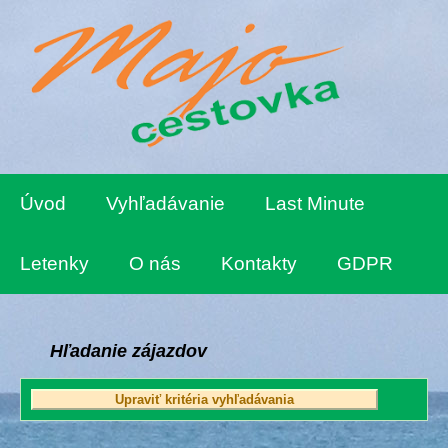
Úvod
Vyhľadávanie
Last Minute
Letenky
O nás
Kontakty
GDPR
Hľadanie zájazdov