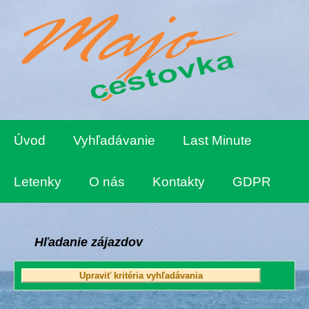
Úvod
Vyhľadávanie
Last Minute
Letenky
O nás
Kontakty
GDPR
Hľadanie zájazdov