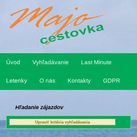
Úvod
Vyhľadávanie
Last Minute
Letenky
O nás
Kontakty
GDPR
Hľadanie zájazdov