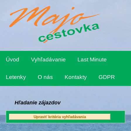
Úvod
Vyhľadávanie
Last Minute
Letenky
O nás
Kontakty
GDPR
Hľadanie zájazdov