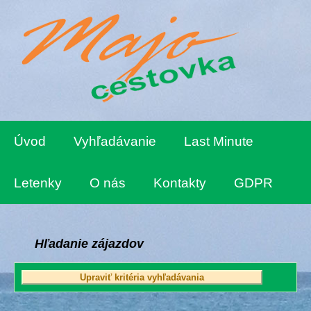
Úvod
Vyhľadávanie
Last Minute
Letenky
O nás
Kontakty
GDPR
Hľadanie zájazdov