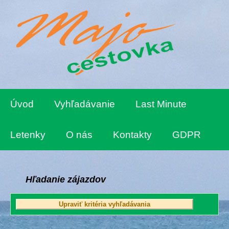
Úvod
Vyhľadávanie
Last Minute
Letenky
O nás
Kontakty
GDPR
Hľadanie zájazdov