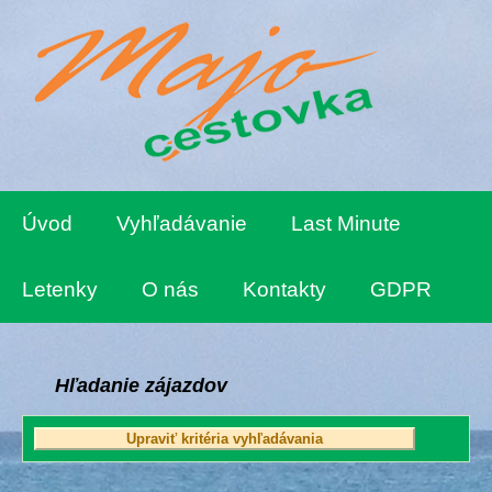
Úvod
Vyhľadávanie
Last Minute
Letenky
O nás
Kontakty
GDPR
Hľadanie zájazdov