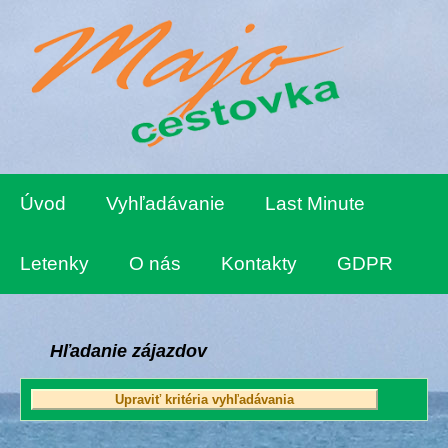
Úvod
Vyhľadávanie
Last Minute
Letenky
O nás
Kontakty
GDPR
Hľadanie zájazdov