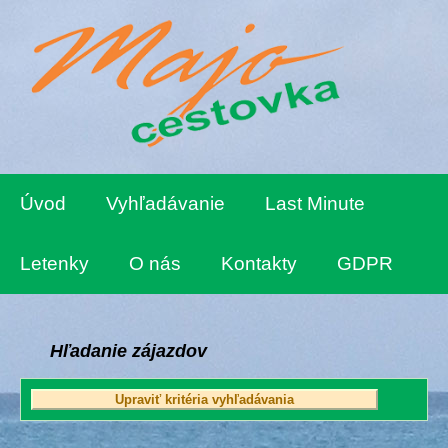
Úvod
Vyhľadávanie
Last Minute
Letenky
O nás
Kontakty
GDPR
Hľadanie zájazdov