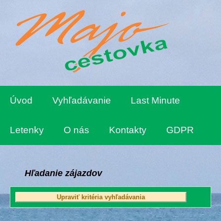
Úvod
Vyhľadávanie
Last Minute
Letenky
O nás
Kontakty
GDPR
Hľadanie zájazdov