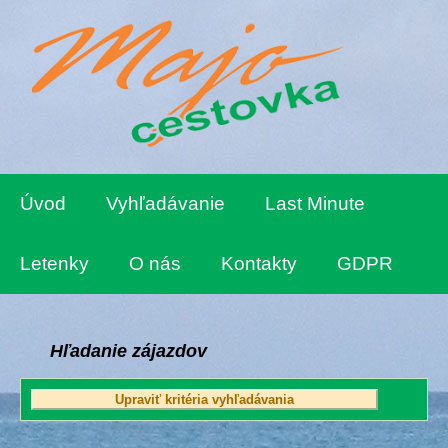
Úvod
Vyhľadávanie
Last Minute
Letenky
O nás
Kontakty
GDPR
Hľadanie zájazdov