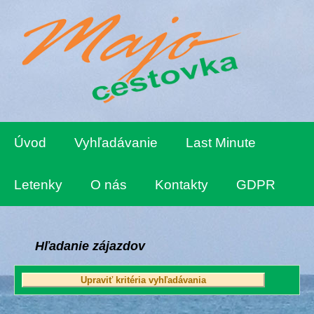
Úvod
Vyhľadávanie
Last Minute
Letenky
O nás
Kontakty
GDPR
Hľadanie zájazdov