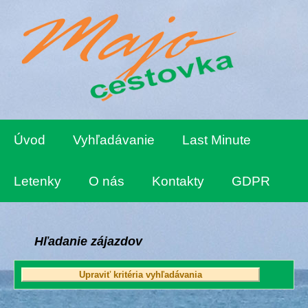
Úvod
Vyhľadávanie
Last Minute
Letenky
O nás
Kontakty
GDPR
Hľadanie zájazdov