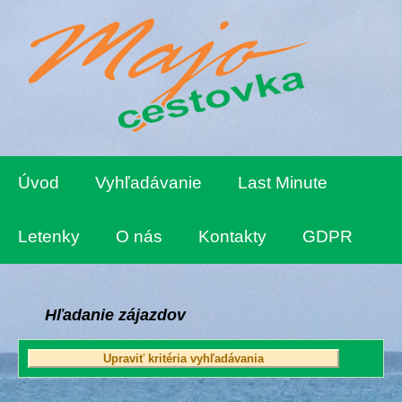
Úvod
Vyhľadávanie
Last Minute
Letenky
O nás
Kontakty
GDPR
Hľadanie zájazdov