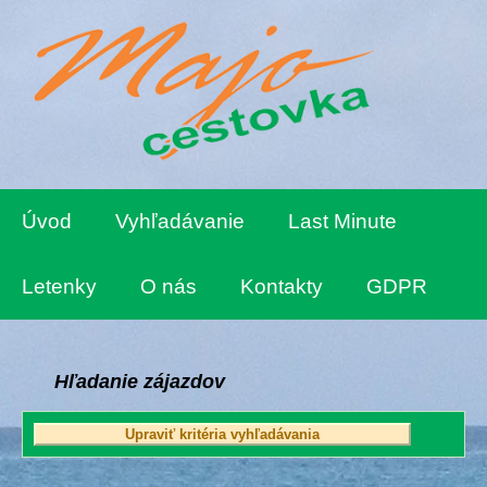
Úvod
Vyhľadávanie
Last Minute
Letenky
O nás
Kontakty
GDPR
Hľadanie zájazdov