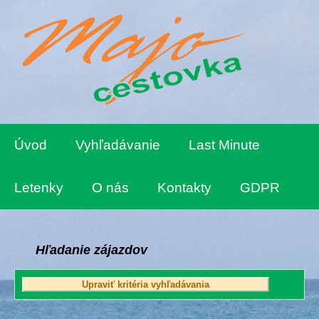
Úvod
Vyhľadávanie
Last Minute
Letenky
O nás
Kontakty
GDPR
Hľadanie zájazdov